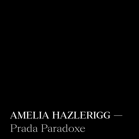
AMELIA HAZLERIGG
—
Prada Paradoxe