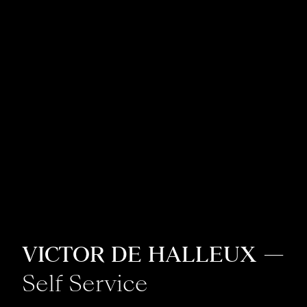
VICTOR DE HALLEUX
—
Self Service